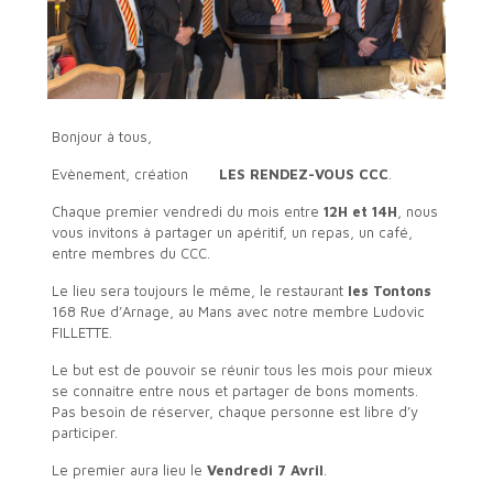
Bonjour à tous,
Evènement, création
LES RENDEZ-VOUS CCC
.
Chaque premier vendredi du mois entre
12H et 14H
, nous
vous invitons à partager un apéritif, un repas, un café,
entre membres du CCC.
Le lieu sera toujours le même, le restaurant
les Tontons
168 Rue d’Arnage, au Mans avec notre membre Ludovic
FILLETTE.
Le but est de pouvoir se réunir tous les mois pour mieux
se connaitre entre nous et partager de bons moments.
Pas besoin de réserver, chaque personne est libre d’y
participer.
Le premier aura lieu le
Vendredi 7 Avril
.