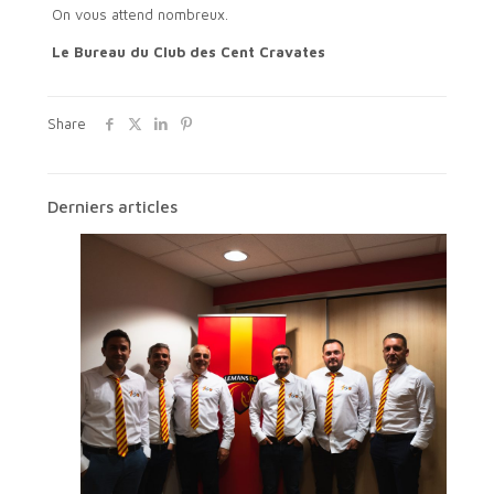
On vous attend nombreux.
Le Bureau du Club des Cent Cravates
Share
Derniers articles