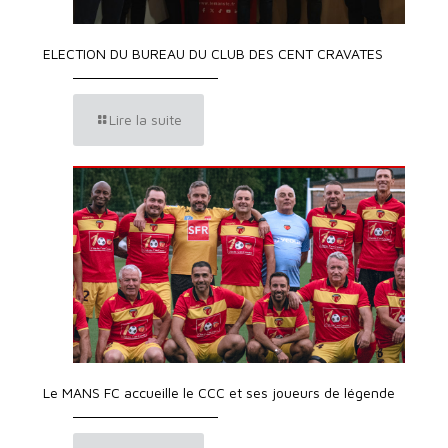
ELECTION DU BUREAU DU CLUB DES CENT CRAVATES
Lire la suite
Le MANS FC accueille le CCC et ses joueurs de légende