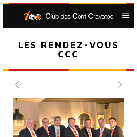
LES RENDEZ-VOUS
CCC