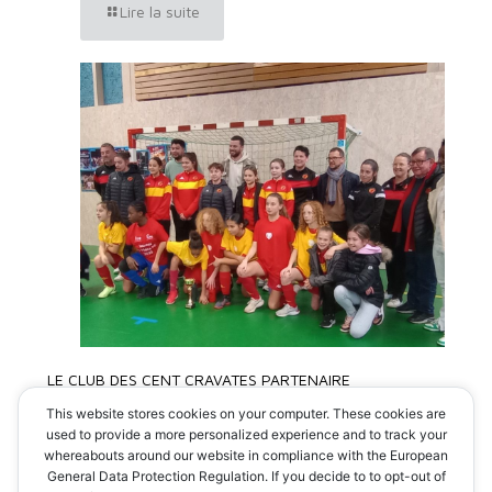
Lire la suite
LE CLUB DES CENT CRAVATES PARTENAIRE
DU TOURNOI DU MANS FC
This website stores cookies on your computer. These cookies are
used to provide a more personalized experience and to track your
whereabouts around our website in compliance with the European
Lire la suite
General Data Protection Regulation. If you decide to to opt-out of