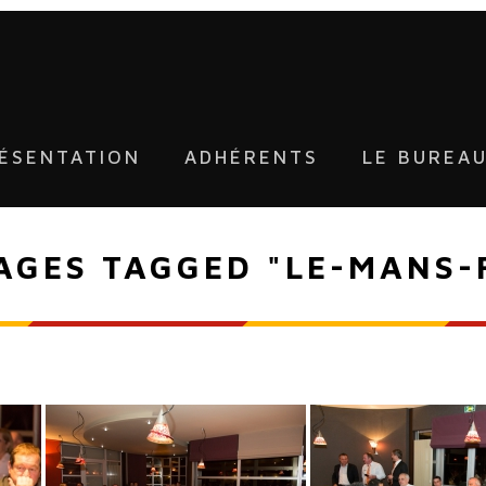
ÉSENTATION
ADHÉRENTS
LE BUREA
AGES TAGGED "LE-MANS-