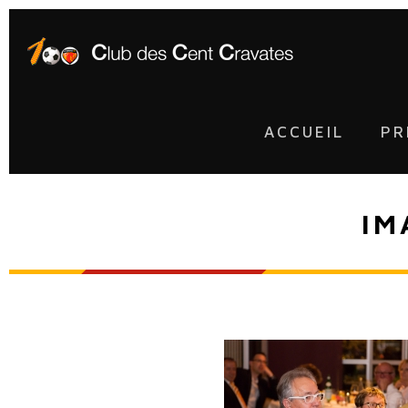
ACCUEIL
PR
IM