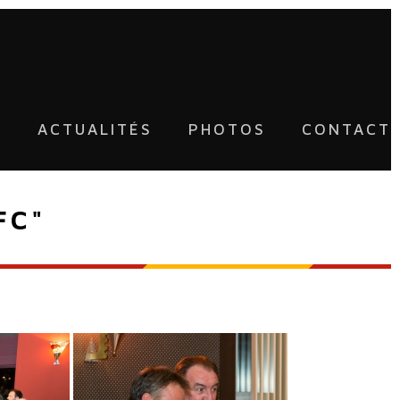
U
ACTUALITÉS
PHOTOS
CONTACT
FC"