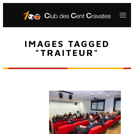
IMAGES TAGGED
"TRAITEUR"