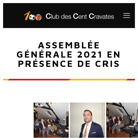
ASSEMBLÉE
GÉNÉRALE 2021 EN
PRÉSENCE DE CRIS