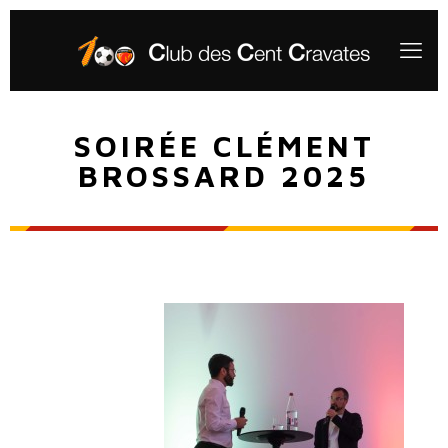
SOIRÉE CLÉMENT
BROSSARD 2025