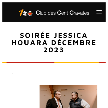
SOIRÉE JESSICA
HOUARA DÉCEMBRE
2023
[