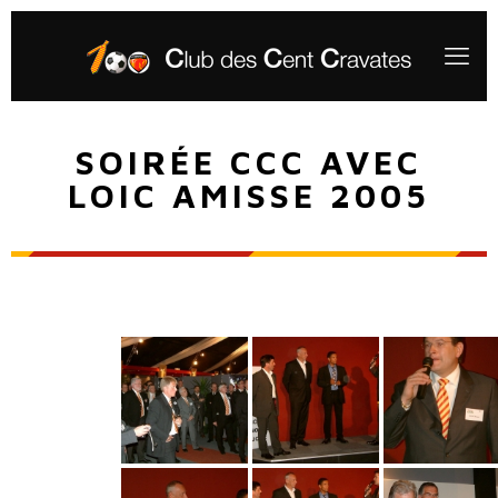
SOIRÉE CCC AVEC
LOIC AMISSE 2005