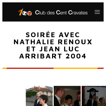
SOIRÉE AVEC
NATHALIE RENOUX
ET JEAN LUC
ARRIBART 2004