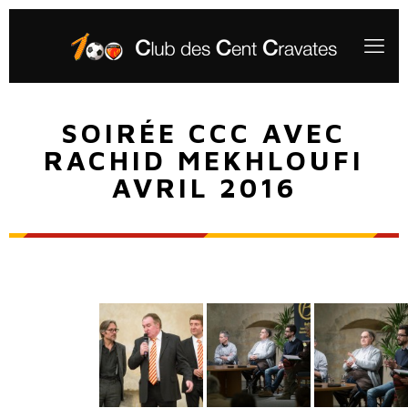
SOIRÉE CCC AVEC
RACHID MEKHLOUFI
AVRIL 2016