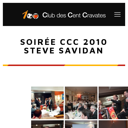
SOIRÉE CCC 2010
STEVE SAVIDAN