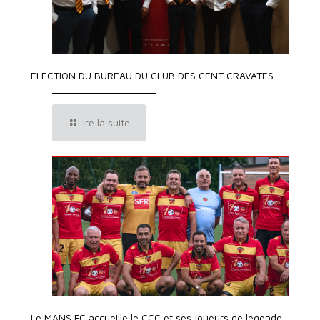
ELECTION DU BUREAU DU CLUB DES CENT CRAVATES
Lire la suite
Le MANS FC accueille le CCC et ses joueurs de légende