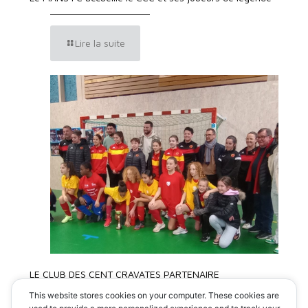
Lire la suite
LE CLUB DES CENT CRAVATES PARTENAIRE
DU TOURNOI DU MANS FC
This website stores cookies on your computer. These cookies are