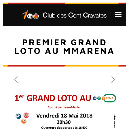
PREMIER GRAND
LOTO AU MMARENA