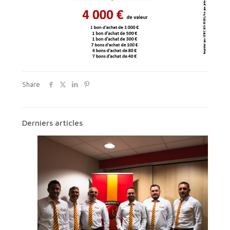
Share
Derniers articles