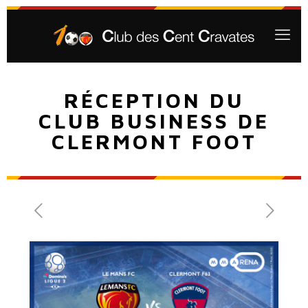
RÉCEPTION DU
CLUB BUSINESS DE
CLERMONT FOOT