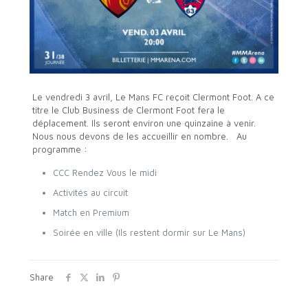
Le vendredi 3 avril, Le Mans FC reçoit Clermont Foot. A ce
titre le Club Business de Clermont Foot fera le
déplacement. Ils seront environ une quinzaine à venir.
Nous nous devons de les accueillir en nombre. Au
programme :
CCC Rendez Vous le midi
Activités au circuit
Match en Premium
Soirée en ville (Ils restent dormir sur Le Mans)
Share