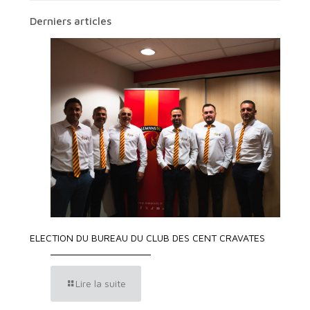
Derniers articles
ELECTION DU BUREAU DU CLUB DES CENT CRAVATES
Lire la suite