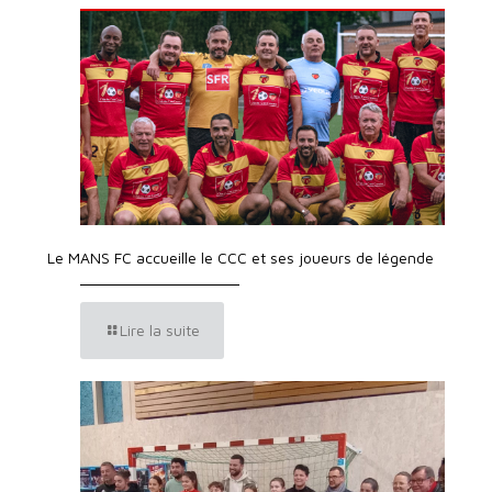
Le MANS FC accueille le CCC et ses joueurs de légende
Lire la suite