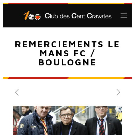
REMERCIEMENTS LE
MANS FC /
BOULOGNE