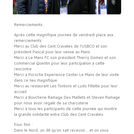
Remerciements
Après cette magnifique journée de vendredi place aux
remerciements
Merci au Club des Cent Cravates de l’USBCO​ et son
président Pascal pour leur venue au Mans
Merci à Le Mans FC​ son président Thierry Gomez​ et son
commercial Quentin pour leur participation à cette
rencontre
Merci à Porsche Experience Center Le Mans​ de leur visite
dans ce lieu magnifique
Merci au restaurant Les Tontons​ et Ludo Fillette​ pour leur
accueil
Merci à Boucherie Ramage Des Maillets​ et Steven Ramage​
pour nous avoir régalé de sa charcuterie
Merci à tous les participants de cette journée qui montre
la grande solidarité entre Club des Cent Cravates.
Pour finir :
Dans le Nord, on dit qu’on sait recevoir…..et on vous