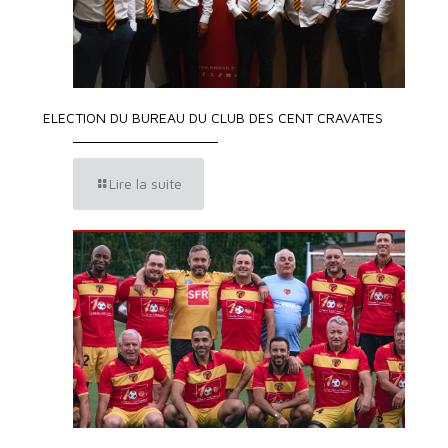
ELECTION DU BUREAU DU CLUB DES CENT CRAVATES
Lire la suite