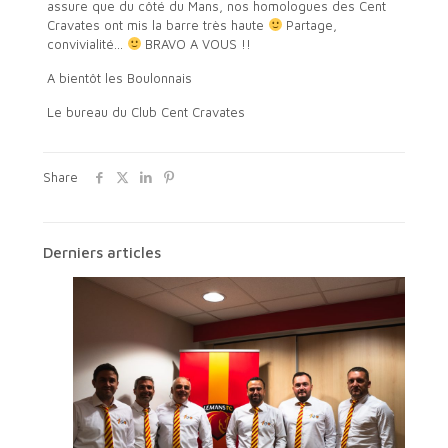
assure que du côté du Mans, nos homologues des Cent
Cravates ont mis la barre très haute
Partage,
convivialité…
BRAVO A VOUS !!
A bientôt les Boulonnais
Le bureau du Club Cent Cravates
Share
Derniers articles