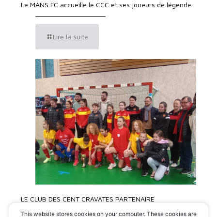
Le MANS FC accueille le CCC et ses joueurs de légende
Lire la suite
LE CLUB DES CENT CRAVATES PARTENAIRE
DU TOURNOI DU MANS FC
This website stores cookies on your computer. These cookies are