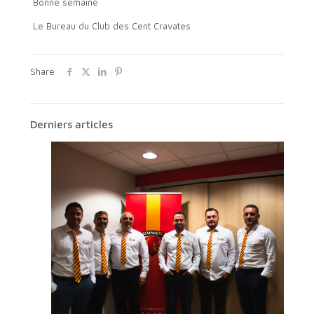
Bonne semaine
Le Bureau du Club des Cent Cravates
Share
Derniers articles