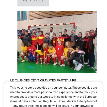
Lire la suite
LE CLUB DES CENT CRAVATES PARTENAIRE
DU TOURNOI DU MANS FC
This website stores cookies on your computer. These cookies are
used to provide a more personalized experience and to track your
whereabouts around our website in compliance with the European
Lire la suite
General Data Protection Regulation. If you decide to to opt-out of
any future tracking, a cookie will be setup in your browser to