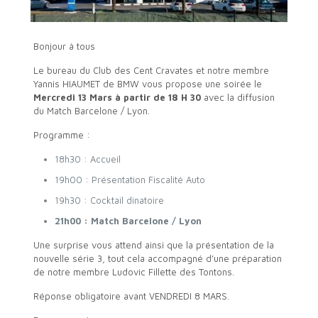
Bonjour à tous
Le bureau du Club des Cent Cravates et notre membre
Yannis HIAUMET de BMW vous propose une soirée le
Mercredi 13 Mars à partir de 18 H 30
avec la diffusion
du Match Barcelone / Lyon.
Programme :
18h30 : Accueil
19h00 : Présentation Fiscalité Auto
19h30 : Cocktail dinatoire
21h00 : Match Barcelone / Lyon
Une surprise vous attend ainsi que la présentation de la
nouvelle série 3, tout cela accompagné d’une préparation
de notre membre Ludovic Fillette des Tontons.
Réponse obligatoire avant VENDREDI 8 MARS.