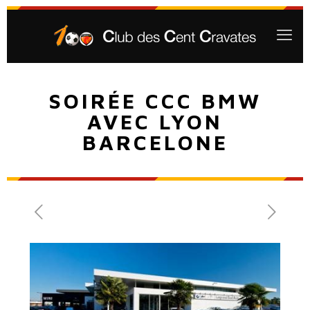
SOIRÉE CCC BMW
AVEC LYON
BARCELONE