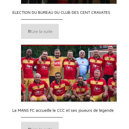
ELECTION DU BUREAU DU CLUB DES CENT CRAVATES
Lire la suite
Le MANS FC accueille le CCC et ses joueurs de légende