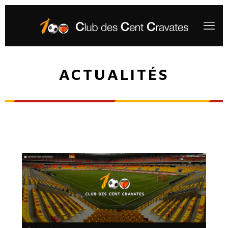
ACTUALITÉS