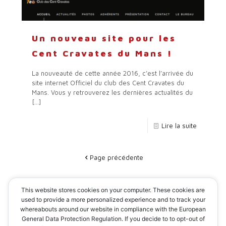
Un nouveau site pour les
Cent Cravates du Mans !
La nouveauté de cette année 2016, c’est l’arrivée du
site internet Officiel du club des Cent Cravates du
Mans. Vous y retrouverez les dernières actualités du
[…]
Lire la suite
Page précédente
1
2
3
4
5
6
This website stores cookies on your computer. These cookies are
used to provide a more personalized experience and to track your
whereabouts around our website in compliance with the European
General Data Protection Regulation. If you decide to to opt-out of