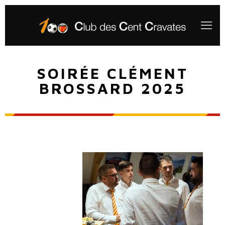
SOIRÉE CLÉMENT
BROSSARD 2025