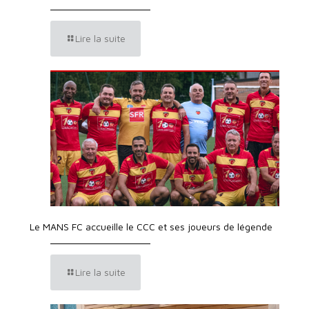
Lire la suite
Le MANS FC accueille le CCC et ses joueurs de légende
Lire la suite