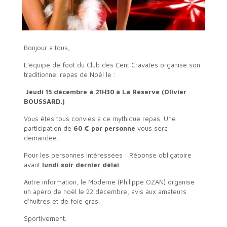
Bonjour à tous,
L’équipe de foot du Club des Cent Cravates organise son
traditionnel repas de Noël le :
Jeudi 15 décembre à 21H30 à La Reserve (Olivier
BOUSSARD.)
Vous êtes tous conviés à ce mythique repas. Une
participation de
60 € par personne
vous sera
demandée.
Pour les personnes intéressées : Réponse obligatoire
avant
lundi soir dernier délai
.
Autre information, le Moderne (Philippe OZAN) organise
un apéro de noël le 22 décembre, avis aux amateurs
d’huitres et de foie gras.
Sportivement.