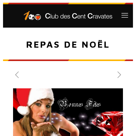
REPAS DE NOËL