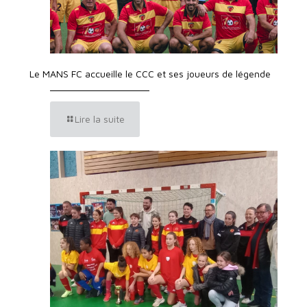
Le MANS FC accueille le CCC et ses joueurs de légende
Lire la suite