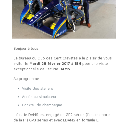
Bonjour à tous,
Le bureau du Club des Cent Cravates a le plaisir de vous
inviter le
Mardi 28 février 2017 à 18H
pour une visite
exceptionnelle de l’écurie
DAMS
.
Au programme :
Visite des ateliers
Accès au simulateur
Cocktail de champagne
L’écurie DAMS est engagé en GP2 séries (l’antichambre
de la F1) GP3 séries et avec EDAMS en formule E.