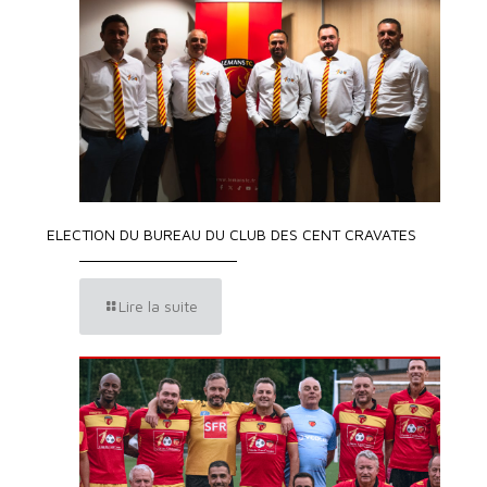
ELECTION DU BUREAU DU CLUB DES CENT CRAVATES
Lire la suite