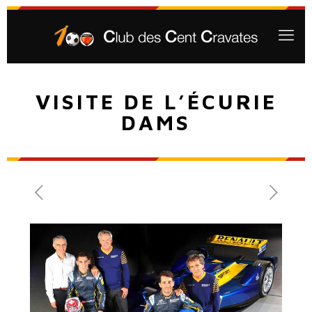
VISITE DE L’ÉCURIE
DAMS