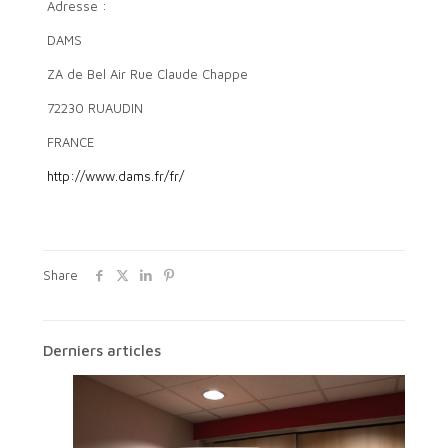
Adresse :
DAMS
ZA de Bel Air Rue Claude Chappe
72230 RUAUDIN
FRANCE
http://www.dams.fr/fr/
Share
Derniers articles