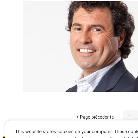
Page précédente
1
This website stores cookies on your computer. These cook