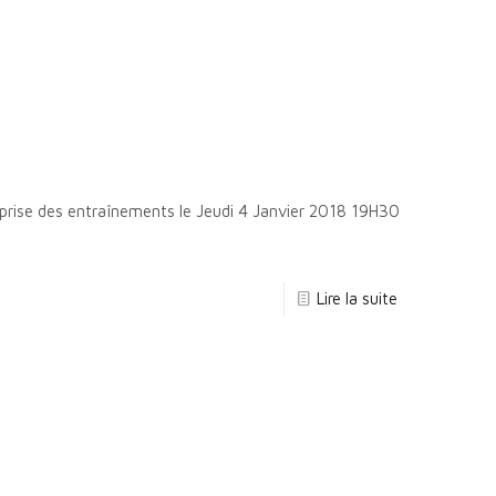
Reprise des entraînements le Jeudi 4 Janvier 2018 19H30
Lire la suite