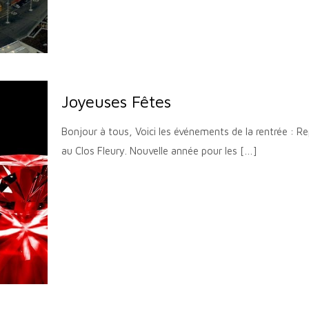
Joyeuses Fêtes
Bonjour à tous, Voici les événements de la rentrée : 
au Clos Fleury. Nouvelle année pour les
[…]