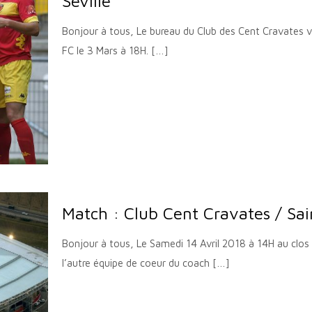
Séville
Bonjour à tous, Le bureau du Club des Cent Cravates 
FC le 3 Mars à 18H.
[…]
Match : Club Cent Cravates / Sa
Bonjour à tous, Le Samedi 14 Avril 2018 à 14H au clos 
l’autre équipe de coeur du coach
[…]