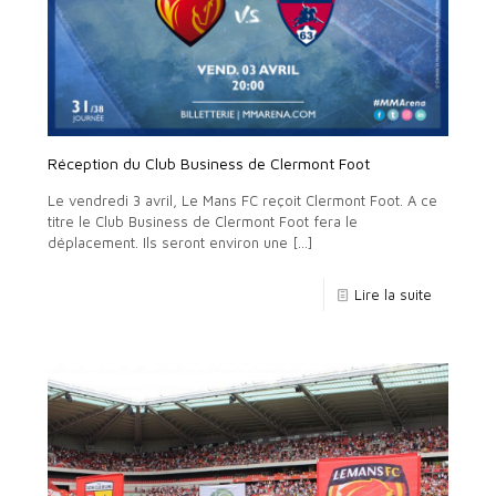
Réception du Club Business de Clermont Foot
Le vendredi 3 avril, Le Mans FC reçoit Clermont Foot. A ce
titre le Club Business de Clermont Foot fera le
déplacement. Ils seront environ une
[…]
Lire la suite