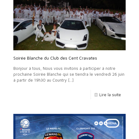
Soirée Blanche du Club des Cent Cravates
Bonjour à tous, Nous vous invitons à participer à notre
prochaine Soirée Blanche qui se tiendra le vendredi 26 juin
à partir de 19h30 au Country
[…]
Lire la suite