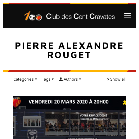
PIERRE ALEXANDRE
ROUGET
Categories
Tags
Authors
Show all