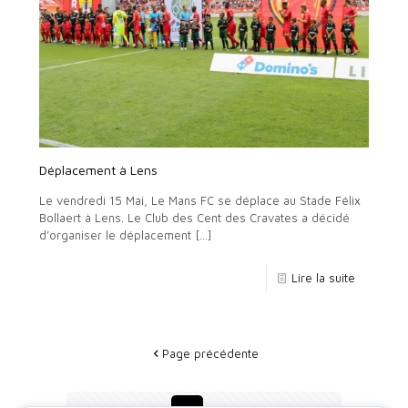
Déplacement à Lens
Le vendredi 15 Mai, Le Mans FC se déplace au Stade Félix
Bollaert à Lens. Le Club des Cent des Cravates a décidé
d’organiser le déplacement
[…]
Lire la suite
Page précédente